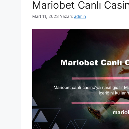
Mariobet Canlı Casino
Mart 11, 2023
Yazarı:
admin