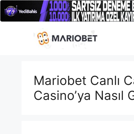
İçeriğe
atla
Mariobet Canlı C
Casino’ya Nasıl Gi