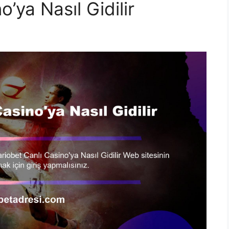
’ya Nasıl Gidilir