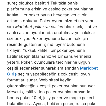
süreç oldukça basittir! Tek tıkla bahis
platformuna erişin ve casino poker oyunlarına
katılın. Her poker oyunu heyecan verici bir
ortamla doludur. Poker oyunu hizmetinin yanı
sıra
Mariobet poker ve casino
blackjack, slot ve
canlı casino oyunlarında unutulmaz yolculuklar
sizi bekliyor. Poker oyununu kazanmak için
resimde gösterilen ‘şimdi oyna’ butonuna
tıklayın. Yüksek kaliteli bir poker oyununa
katılmak için tıklamanız ve bir şans vermeniz
yeterli. Poker, oyunculara tercihlerine uygun
çeşitli seçenekler sunarak aralarından
Mariobet
Giriş
seçim yapabileceğiniz çok çeşitli oyun
formatları sunar. Web sitesi keyfini
çıkarabileceğiniz çeşitli poker oyunları sunuyor.
Mevcut çeşitli video poker oyunları arasında
bonus poker 10 el, jolly poker ve magic poker’i
bulabilirsiniz. Ayrıca, hold’em poker, rusça poker