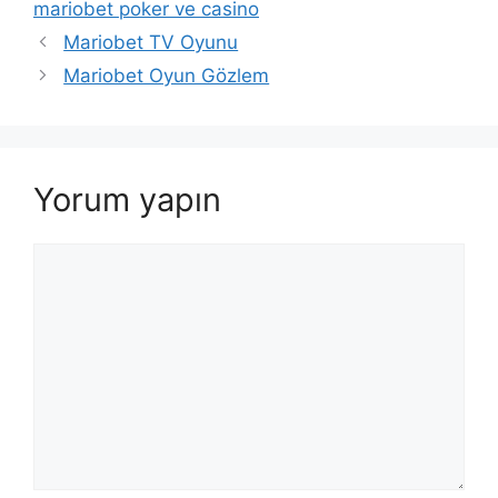
mariobet poker ve casino
Mariobet TV Oyunu
Mariobet Oyun Gözlem
Yorum yapın
Yorum