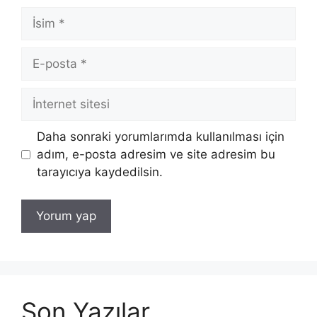
İsim
E-
posta
İnternet
sitesi
Daha sonraki yorumlarımda kullanılması için
adım, e-posta adresim ve site adresim bu
tarayıcıya kaydedilsin.
Son Yazılar