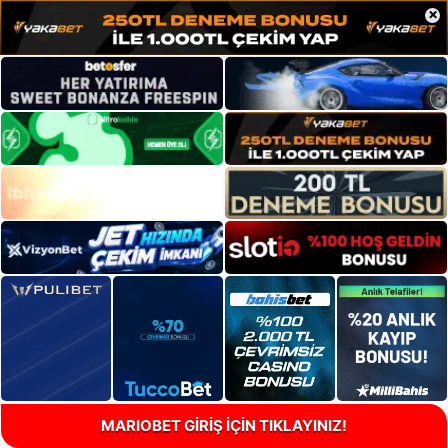
×
MARIOBET GİRİŞ İÇİN TIKLAYINIZ!