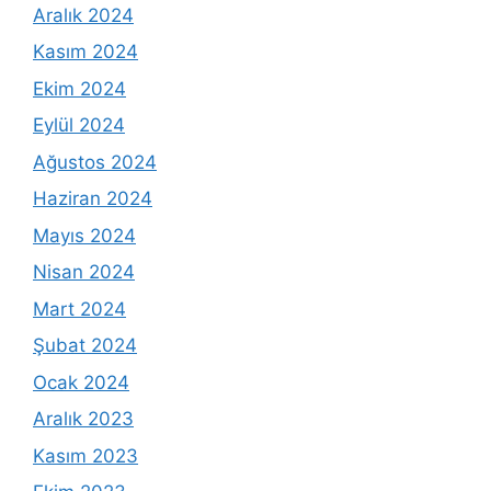
Aralık 2024
Kasım 2024
Ekim 2024
Eylül 2024
Ağustos 2024
Haziran 2024
Mayıs 2024
Nisan 2024
Mart 2024
Şubat 2024
Ocak 2024
Aralık 2023
Kasım 2023