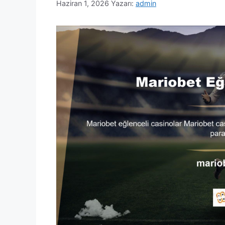
Haziran 1, 2026
Yazarı:
admin