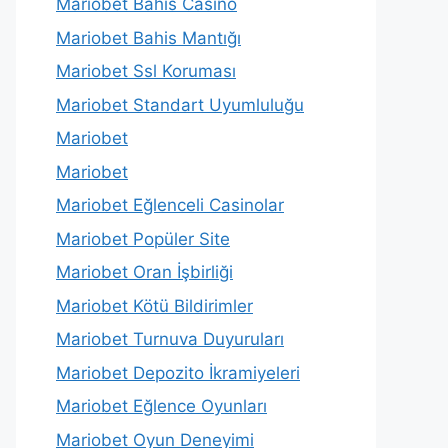
Mariobet Bahis Casino
Mariobet Bahis Mantığı
Mariobet Ssl Koruması
Mariobet Standart Uyumluluğu
Mariobet
Mariobet
Mariobet Eğlenceli Casinolar
Mariobet Popüler Site
Mariobet Oran İşbirliği
Mariobet Kötü Bildirimler
Mariobet Turnuva Duyuruları
Mariobet Depozito İkramiyeleri
Mariobet Eğlence Oyunları
Mariobet Oyun Deneyimi