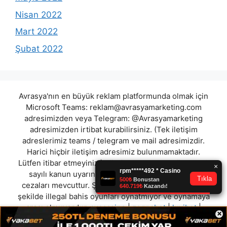
Nisan 2022
Mart 2022
Şubat 2022
Avrasya'nın en büyük reklam platformunda olmak için
Microsoft Teams:
reklam@avrasyamarketing.com
adresimizden veya Telegram: @Avrasyamarketing
adresimizden irtibat kurabilirsiniz. (Tek iletişim
adreslerimiz teams / telegram ve mail adresimizdir.
Harici hiçbir iletişim adresimiz bulunmamaktadır.
Lütfen itibar etmeyiniz.) Türkiye yasalarına göre 7258
sayılı kanun uyarınca yasa dışı bahis oynamanın
cezaları mevcuttur. Şu an bulunduğunuz site hiç bir
şekilde illegal bahis oyunları oynatmıyor ve oynamaya
aracı olmuyordur.
axacasino
|
zegnabet
|
luvibet
|
×
sowinbet
|
secretbet
|
holeybet
|
winbir
|
sunbahis