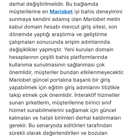
derhal değiştirilmelidir. Bu bağlamda
müşterilerine en
Mariobet
iyi bahis deneyimini
sunmaya kendini adamış olan
Mariobet metin
kabul domain hesabı
mevcut giriş sitesi, son
dönemde yaptığı araştırma ve geliştirme
çalışmaları sonucunda erişim adımlarında
değişiklikler yapmıştır. Yeni kurulan domain
hesaplarının çeşitli bahis platformlarında
kullanıma sunulmasının sağlanması çok
önemlidir, müşteriler bundan etkilenmeyecektir.
Mariobet güncel portalına başarılı bir giriş
yapabilmek için eğitim giriş adımlarını titizlikle
takip etmek çok önemlidir. İnteraktif hizmetler
sunan şirketlerin, müşterilerine birinci sınıf
hizmet sunabilmelerini sağlamak için güncel
kalmaları ve hatalı birimleri derhal kaldırmaları
gerekir. Bu senaryoda editörleri tarafından
sürekli olarak değerlendirilen ve bozulan