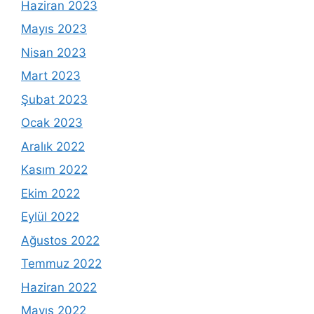
Haziran 2023
Mayıs 2023
Nisan 2023
Mart 2023
Şubat 2023
Ocak 2023
Aralık 2022
Kasım 2022
Ekim 2022
Eylül 2022
Ağustos 2022
Temmuz 2022
Haziran 2022
Mayıs 2022