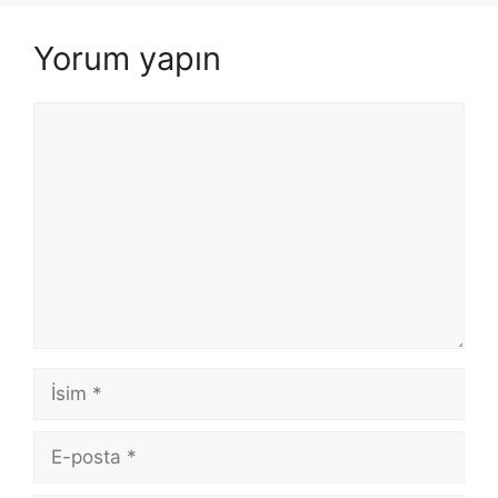
Yorum yapın
Yorum
İsim
E-
posta