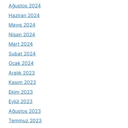
Ağustos 2024
Haziran 2024
Mayıs 2024
Nisan 2024
Mart 2024
Şubat 2024
Ocak 2024
Aralık 2023
Kasım 2023
Ekim 2023
Eylül 2023
Ağustos 2023
Temmuz 2023