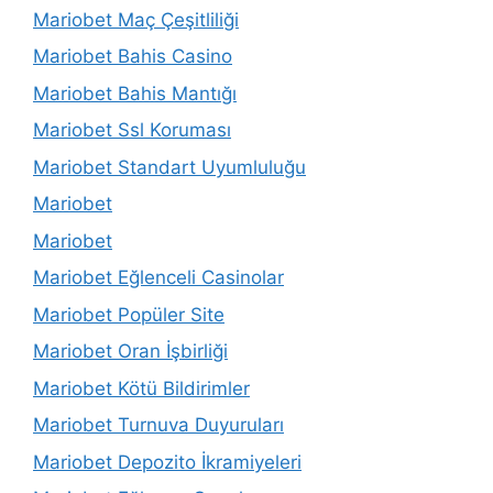
Mariobet Maç Çeşitliliği
Mariobet Bahis Casino
Mariobet Bahis Mantığı
Mariobet Ssl Koruması
Mariobet Standart Uyumluluğu
Mariobet
Mariobet
Mariobet Eğlenceli Casinolar
Mariobet Popüler Site
Mariobet Oran İşbirliği
Mariobet Kötü Bildirimler
Mariobet Turnuva Duyuruları
Mariobet Depozito İkramiyeleri