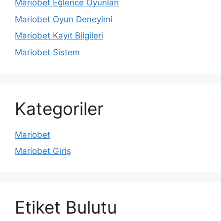
Mariobet Eğlence Oyunları
Mariobet Oyun Deneyimi
Mariobet Kayıt Bilgileri
Mariobet Sistem
Kategoriler
Mariobet
Mariobet Giriş
Etiket Bulutu