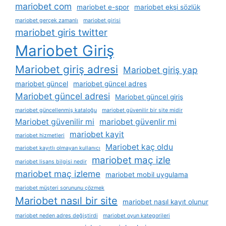
mariobet com
mariobet e-spor
mariobet ekşi sözlük
mariobet gerçek zamanlı
mariobet girisi
mariobet giris twitter
Mariobet Giriş
Mariobet giriş adresi
Mariobet giriş yap
mariobet güncel
mariobet güncel adres
Mariobet güncel adresi
Mariobet güncel giriş
mariobet güncellenmiş kataloğu
mariobet güvenilir bir site midir
Mariobet güvenilir mi
mariobet güvenlir mi
mariobet kayit
mariobet hizmetleri
Mariobet kaç oldu
mariobet kayıtlı olmayan kullanıcı
mariobet maç izle
mariobet lisans bilgisi nedir
mariobet maç izleme
mariobet mobil uygulama
mariobet müşteri sorununu çözmek
Mariobet nasıl bir site
mariobet nasıl kayıt olunur
mariobet neden adres değiştirdi
mariobet oyun kategorileri